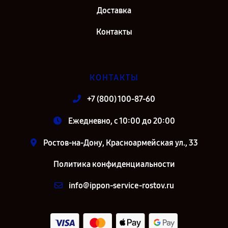
Доставка
Контакты
КОНТАКТЫ
+7 (800) 100-87-60
Ежедневно, с 10:00 до 20:00
Ростов-на-Дону, Красноармейская ул., 33
Политика конфиденциальности
info@ippon-service-rostov.ru