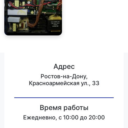
Адрес
Ростов-на-Дону,
Красноармейская ул., 33
Время работы
Ежедневно, с 10:00 до 20:00