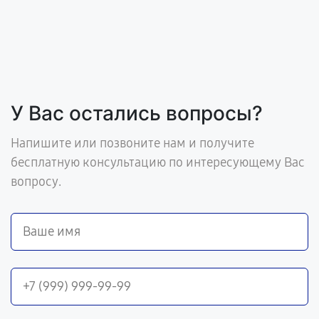
У Вас остались вопросы?
Напишите или позвоните нам и получите
бесплатную консультацию по интересующему Вас
вопросу.