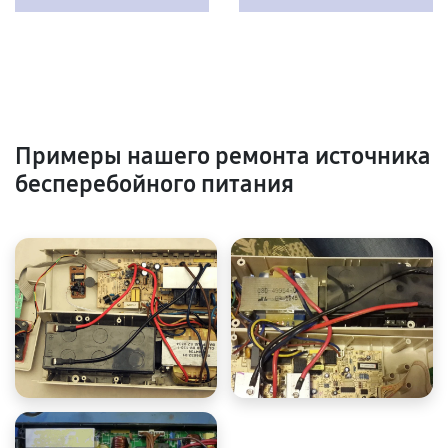
Примеры нашего ремонта источника
бесперебойного питания