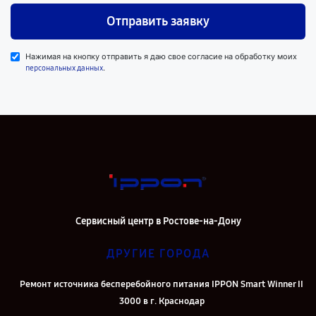
Отправить заявку
Нажимая на кнопку отправить я даю свое согласие на обработку моих
.
персональных данных
Сервисный центр в Ростове-на-Дону
ДРУГИЕ ГОРОДА
Ремонт источника бесперебойного питания IPPON Smart Winner II
3000 в г. Краснодар