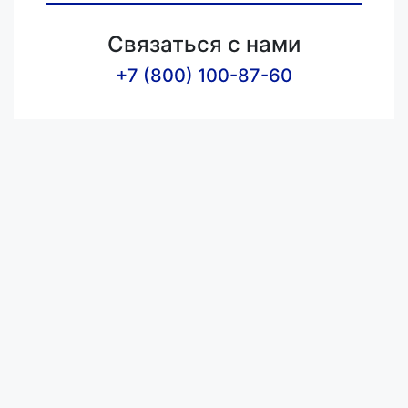
Связаться с нами
+7 (800) 100-87-60