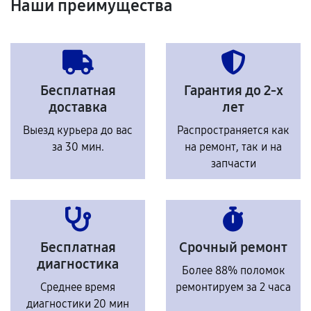
Наши преимущества
Бесплатная
Гарантия до 2-х
доставка
лет
Выезд курьера до вас
Распространяется как
за 30 мин.
на ремонт, так и на
запчасти
Бесплатная
Срочный ремонт
диагностика
Более 88% поломок
Среднее время
ремонтируем за 2 часа
диагностики 20 мин