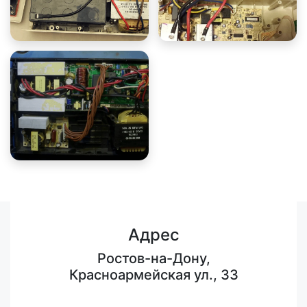
Адрес
Ростов-на-Дону,
Красноармейская ул., 33