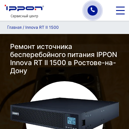
Сервисный центр
/
Innova RT II 1500
Главная
Ремонт источника
бесперебойного питания IPPON
Innova RT II 1500 в Ростове-на-
Дону