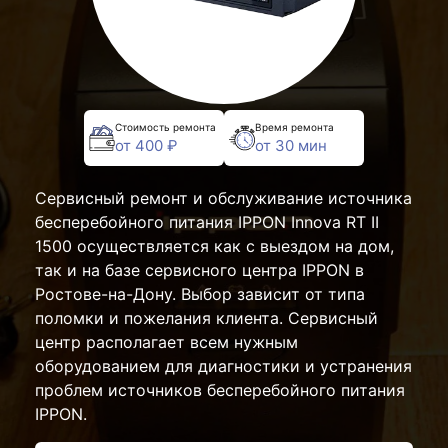
Стоимость ремонта
Время ремонта
от 400 ₽
от 30 мин
Сервисный ремонт и обслуживание источника
бесперебойного питания IPPON Innova RT II
1500 осуществляется как с выездом на дом,
так и на базе сервисного центра IPPON в
Ростове-на-Дону. Выбор зависит от типа
поломки и пожелания клиента. Сервисный
центр располагает всем нужным
оборудованием для диагностики и устранения
проблем источников бесперебойного питания
IPPON.