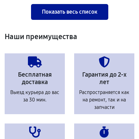
Показать весь список
Наши преимущества
Бесплатная
Гарантия до 2-х
доставка
лет
Выезд курьера до вас
Распространяется как
за 30 мин.
на ремонт, так и на
запчасти