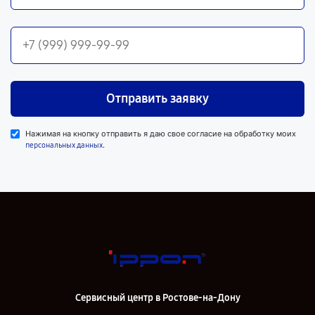
Отправить заявку
Нажимая на кнопку отправить я даю свое согласие на обработку моих
.
персональных данных
Сервисный центр в Ростове-на-Дону