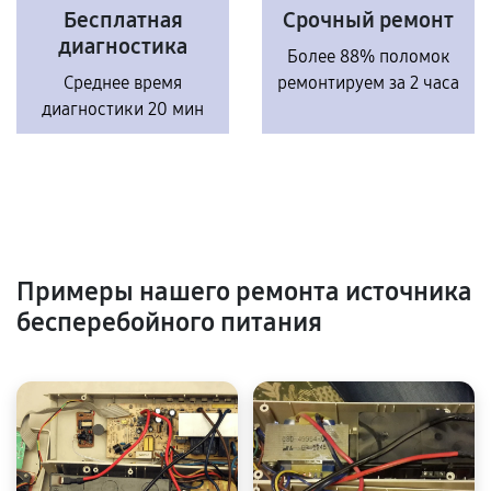
Бесплатная
Срочный ремонт
диагностика
Более 88% поломок
Среднее время
ремонтируем за 2 часа
диагностики 20 мин
Примеры нашего ремонта источника
бесперебойного питания