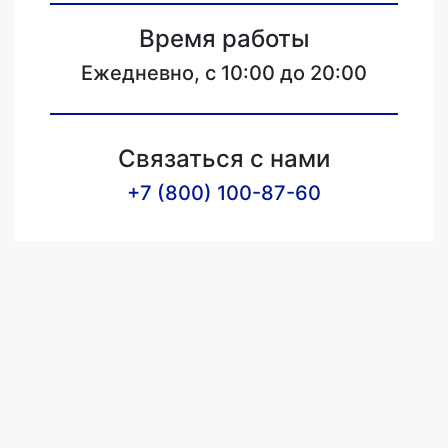
Время работы
Ежедневно, с 10:00 до 20:00
Связаться с нами
+7 (800) 100-87-60