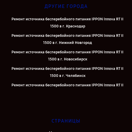
ДРУГИЕ ГОРОДА
Ремонт источника бесперебойного питания IPPON Innova RT II
1500 в г. Краснодар
Ремонт источника бесперебойного питания IPPON Innova RT II
1500 в г. Нижний Новгород
Ремонт источника бесперебойного питания IPPON Innova RT II
1500 в г. Новосибирск
Ремонт источника бесперебойного питания IPPON Innova RT II
1500 в г. Челябинск
Ремонт источника бесперебойного питания IPPON Innova RT II
1500 в г. Екатеринбург
Ремонт источника бесперебойного питания IPPON Innova RT II
1500 в г. Казань
Ремонт источника бесперебойного питания IPPON Innova RT II
СТРАНИЦЫ
1500 в г. Москва