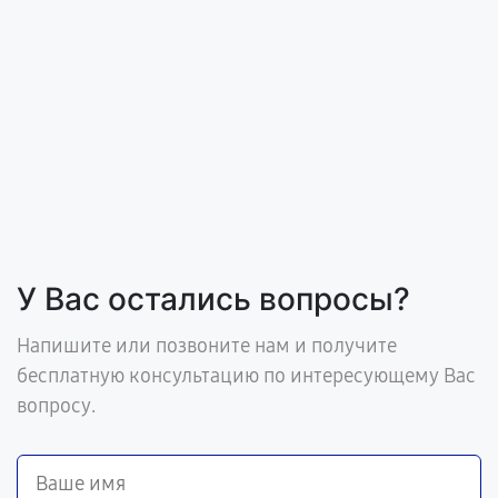
У Вас остались вопросы?
Напишите или позвоните нам и получите
бесплатную консультацию по интересующему Вас
вопросу.