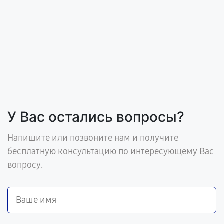
У Вас остались вопросы?
Напишите или позвоните нам и получите
бесплатную консультацию по интересующему Вас
вопросу.