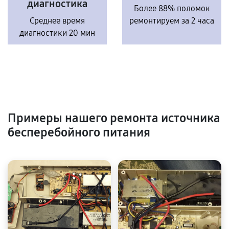
диагностика
Более 88% поломок
Среднее время
ремонтируем за 2 часа
диагностики 20 мин
Примеры нашего ремонта источника
бесперебойного питания