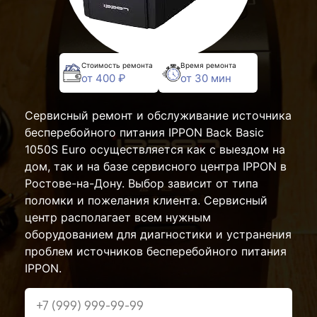
Стоимость ремонта
Время ремонта
от 400 ₽
от 30 мин
Сервисный ремонт и обслуживание источника
бесперебойного питания IPPON Back Basic
1050S Euro осуществляется как с выездом на
дом, так и на базе сервисного центра IPPON в
Ростове-на-Дону. Выбор зависит от типа
поломки и пожелания клиента. Сервисный
центр располагает всем нужным
оборудованием для диагностики и устранения
проблем источников бесперебойного питания
IPPON.