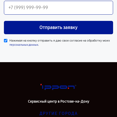
Отправить заявку
Нажимая на кнопку отправить я даю свое согласие на обработку моих
.
персональных данных
Сервисный центр в Ростове-на-Дону
ДРУГИЕ ГОРОДА