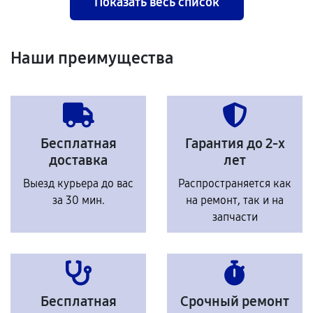
Показать весь список
Наши преимущества
Бесплатная
Гарантия до 2-х
доставка
лет
Выезд курьера до вас
Распространяется как
за 30 мин.
на ремонт, так и на
запчасти
Бесплатная
Срочный ремонт