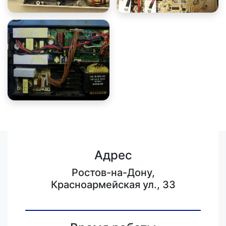
Адрес
Ростов-на-Дону,
Красноармейская ул., 33