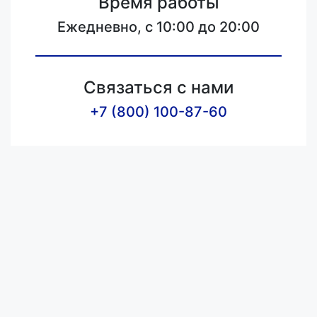
Время работы
Ежедневно, с 10:00 до 20:00
Связаться с нами
+7 (800) 100-87-60