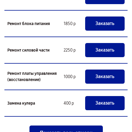
Заказать
Ремонт блока питания
1850 р
Заказать
Ремонт силовой части
2250 р
Ремонт платы управления
Заказать
1000 р
(восстановление)
Заказать
Замена кулера
400 р