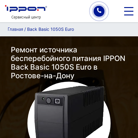
Сервисный центр
/
Back Basic 1050S Euro
Главная
Ремонт источника
бесперебойного питания IPPON
Back Basic 1050S Euro в
Ростове-на-Дону