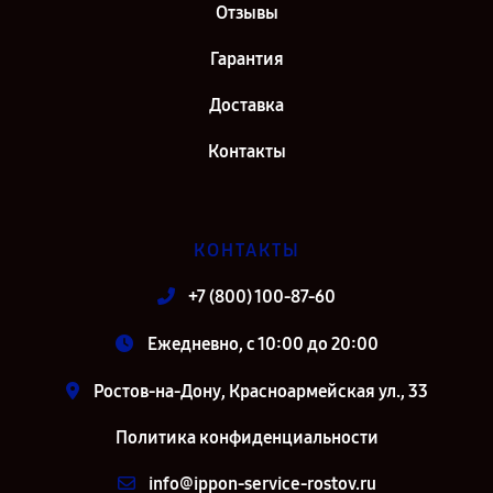
Отзывы
Гарантия
Доставка
Контакты
КОНТАКТЫ
+7 (800) 100-87-60
Ежедневно, с 10:00 до 20:00
Ростов-на-Дону, Красноармейская ул., 33
Политика конфиденциальности
info@ippon-service-rostov.ru